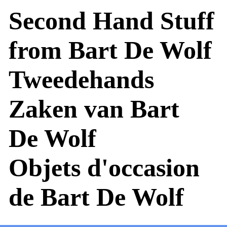
Second Hand Stuff
from Bart De Wolf
Tweedehands
Zaken van Bart
De Wolf
Objets d'occasion
de Bart De Wolf