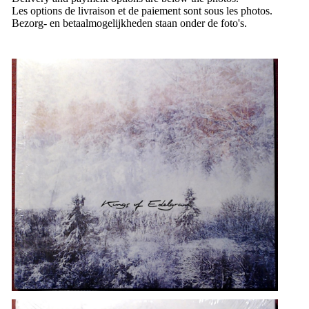
Les options de livraison et de paiement sont sous les photos.
Bezorg- en betaalmogelijkheden staan ​​onder de foto's.