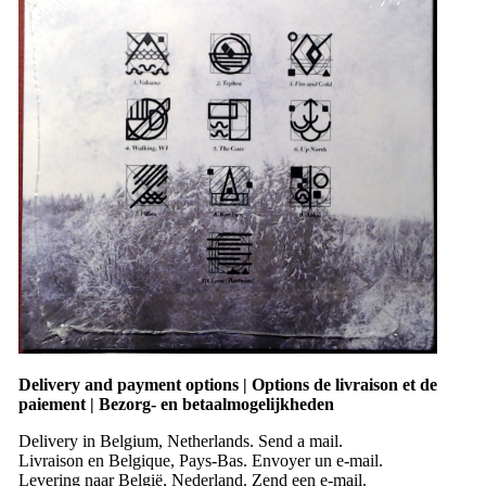
Delivery and payment options | Options de livraison et de
paiement | Bezorg- en betaalmogelijkheden
Delivery in Belgium, Netherlands. Send a mail.
Livraison en Belgique, Pays-Bas. Envoyer un e-mail.
Levering naar België, Nederland. Zend een e-mail.